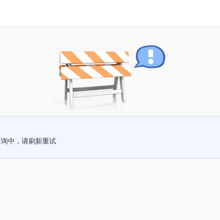
查询中，请刷新重试