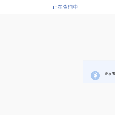
正在查询中
正在