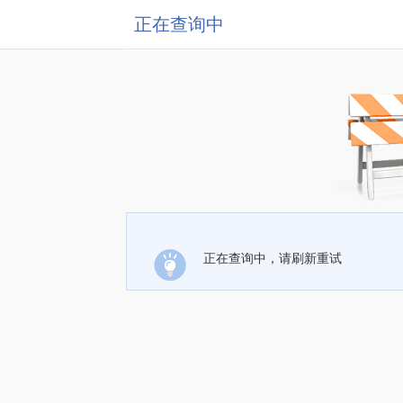
正在查询中
正在查询中，请刷新重试