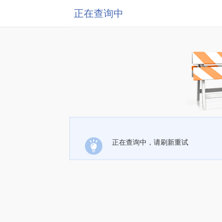
正在查询中
正在查询中，请刷新重试