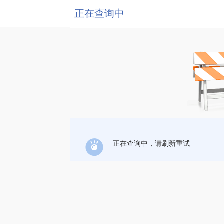
正在查询中
正在查询中，请刷新重试