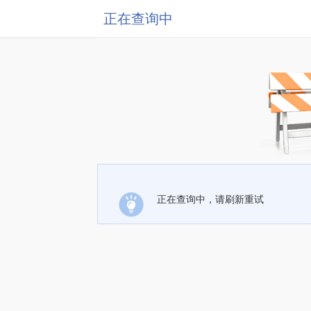
正在查询中
正在查询中，请刷新重试