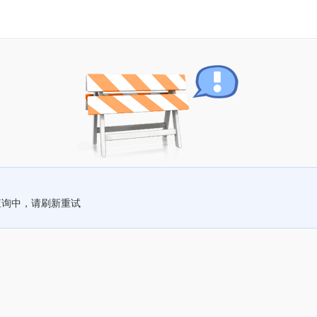
查询中，请刷新重试