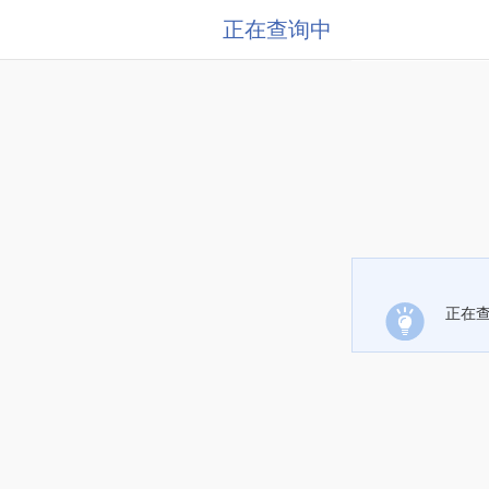
正在查询中
正在