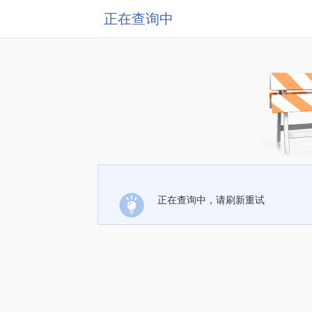
正在查询中
正在查询中，请刷新重试