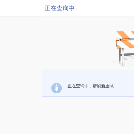
正在查询中
正在查询中，请刷新重试