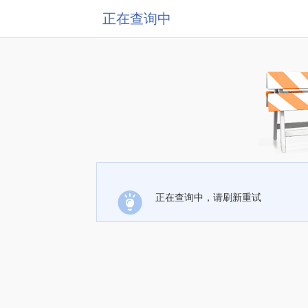
正在查询中
正在查询中，请刷新重试